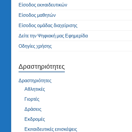
Είσοδος εκπαιδευτικών
Είσοδος μαθητών
Είσοδος ομάδας διαχείρισης
Δείτε την Ψηφιακή μας Εφημερίδα
Οδηγίες χρήσης
Δραστηριότητες
Δραστηριότητες
Αθλητικές
Γιορτές
Δράσεις
Εκδρομές
Εκπαιδευτικές επισκέψεις