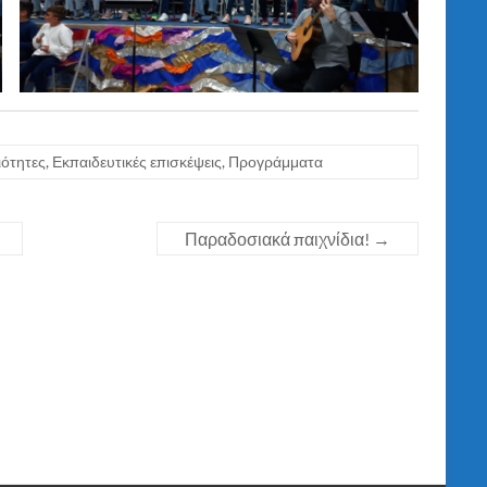
ότητες
,
Εκπαιδευτικές επισκέψεις
,
Προγράμματα
Παραδοσιακά παιχνίδια!
→