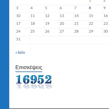
3
4
5
6
7
8
9
10
11
12
13
14
15
16
17
18
19
20
21
22
23
24
25
26
27
28
29
30
31
« Ιούν
Επισκέψεις