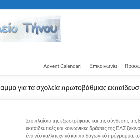
Advent Calendar!
Επικοινωνία
Προσω
ραμμα για τα σχολεία πρωτοβάθμιας εκπαίδευσ
Στο πλαίσιο της εξωστρέφειας και της σύνδεσης της 
εκπαιδευτικές και κοινωνικές δράσεις της ΕΛΣ ξεκιν
ένα νέο καλλιτεχνικό και παιδαγωγικό πρόγραμμα, το