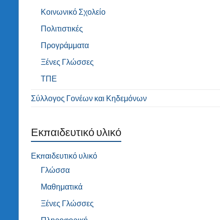
Κοινωνικό Σχολείο
Πολιτιστικές
Προγράμματα
Ξένες Γλώσσες
ΤΠΕ
Σύλλογος Γονέων και Κηδεμόνων
Εκπαιδευτικό υλικό
Εκπαιδευτικό υλικό
Γλώσσα
Μαθηματικά
Ξένες Γλώσσες
Πληροφορική