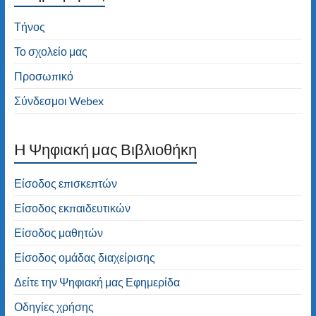
Τήνος
Το σχολείο μας
Προσωπικό
Σύνδεσμοι Webex
H Ψηφιακή μας Βιβλιοθήκη
Είσοδος επισκεπτών
Είσοδος εκπαιδευτικών
Είσοδος μαθητών
Είσοδος ομάδας διαχείρισης
Δείτε την Ψηφιακή μας Εφημερίδα
Οδηγίες χρήσης