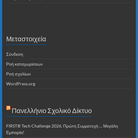
Μεταστοιχεία
Σύνδεση
Ροή καταχωρίσεων
Ροή σχολίων
WordPress.org
Πανελλήνιο Σχολικό Δίκτυο
FIRST® Tech Challenge 2026. Πρώτη Συμμετοχή … Μεγάλη
Εμπειρία!