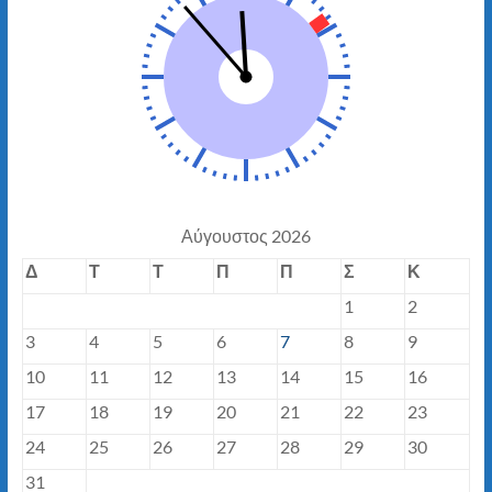
Αύγουστος 2026
Δ
Τ
Τ
Π
Π
Σ
Κ
1
2
3
4
5
6
7
8
9
10
11
12
13
14
15
16
17
18
19
20
21
22
23
24
25
26
27
28
29
30
31