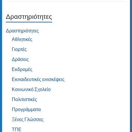
Δραστηριότητες
Δραστηριότητες
Αθλητικές
Γιορτές
Δράσεις
Εκδρομές
Εκπαιδευτικές επισκέψεις
Κοινωνικό Σχολείο
Πολιτιστικές
Προγράμματα
Ξένες Γλώσσες
ΤΠΕ