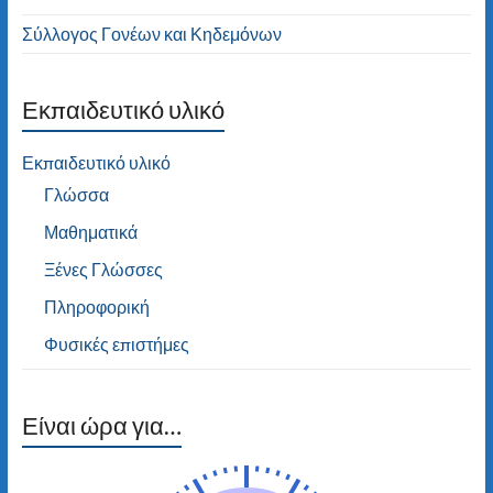
Σύλλογος Γονέων και Κηδεμόνων
Εκπαιδευτικό υλικό
Εκπαιδευτικό υλικό
Γλώσσα
Μαθηματικά
Ξένες Γλώσσες
Πληροφορική
Φυσικές επιστήμες
Είναι ώρα για…