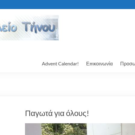
Advent Calendar!
Επικοινωνία
Προσω
Παγωτά για όλους!