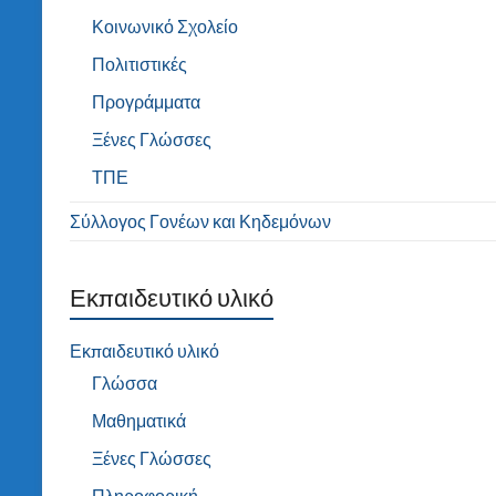
Κοινωνικό Σχολείο
Πολιτιστικές
Προγράμματα
Ξένες Γλώσσες
ΤΠΕ
Σύλλογος Γονέων και Κηδεμόνων
Εκπαιδευτικό υλικό
Εκπαιδευτικό υλικό
Γλώσσα
Μαθηματικά
Ξένες Γλώσσες
Πληροφορική