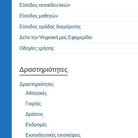
Είσοδος εκπαιδευτικών
Είσοδος μαθητών
Είσοδος ομάδας διαχείρισης
Δείτε την Ψηφιακή μας Εφημερίδα
Οδηγίες χρήσης
Δραστηριότητες
Δραστηριότητες
Αθλητικές
Γιορτές
Δράσεις
Εκδρομές
Εκπαιδευτικές επισκέψεις