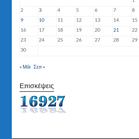
2
3
4
5
6
7
8
9
10
11
12
13
14
15
16
17
18
19
20
21
22
23
24
25
26
27
28
29
30
« Μάι
Σεπ »
Επισκέψεις