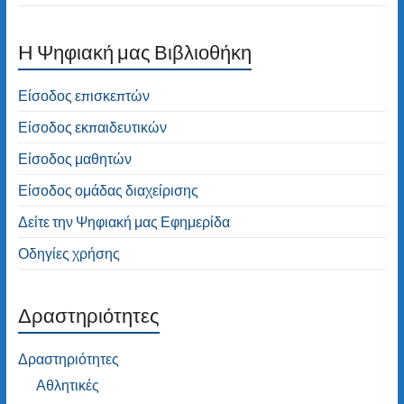
H Ψηφιακή μας Βιβλιοθήκη
Είσοδος επισκεπτών
Είσοδος εκπαιδευτικών
Είσοδος μαθητών
Είσοδος ομάδας διαχείρισης
Δείτε την Ψηφιακή μας Εφημερίδα
Οδηγίες χρήσης
Δραστηριότητες
Δραστηριότητες
Αθλητικές