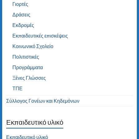
Γιορτές
Δράσεις
Εκδρομές
Εκπαιδευτικές επισκέψεις
Κοινωνικό Σχολείο
Πολιτιστικές
Προγράμματα
Ξένες Γλώσσες
ΤΠΕ
Σύλλογος Γονέων και Κηδεμόνων
Εκπαιδευτικό υλικό
Εκπαιδευτικό υλικό