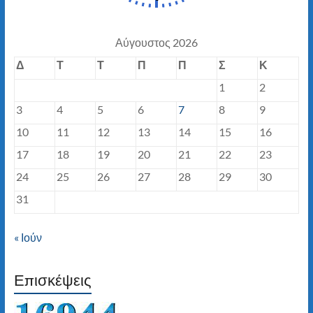
Αύγουστος 2026
Δ
Τ
Τ
Π
Π
Σ
Κ
1
2
3
4
5
6
7
8
9
10
11
12
13
14
15
16
17
18
19
20
21
22
23
24
25
26
27
28
29
30
31
« Ιούν
Επισκέψεις