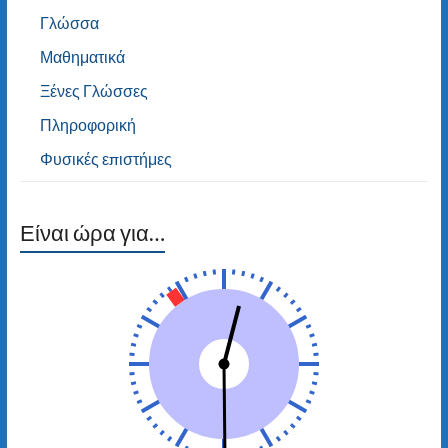
Γλώσσα
Μαθηματικά
Ξένες Γλώσσες
Πληροφορική
Φυσικές επιστήμες
Είναι ώρα για…