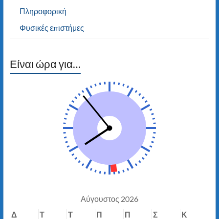
Πληροφορική
Φυσικές επιστήμες
Είναι ώρα για…
Αύγουστος 2026
Δ
Τ
Τ
Π
Π
Σ
Κ