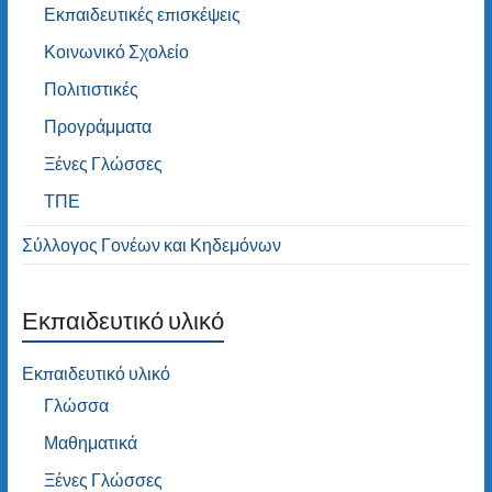
Εκπαιδευτικές επισκέψεις
Κοινωνικό Σχολείο
Πολιτιστικές
Προγράμματα
Ξένες Γλώσσες
ΤΠΕ
Σύλλογος Γονέων και Κηδεμόνων
Εκπαιδευτικό υλικό
Εκπαιδευτικό υλικό
Γλώσσα
Μαθηματικά
Ξένες Γλώσσες