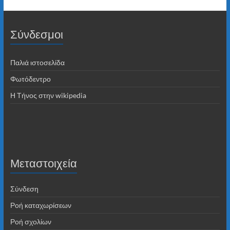
Σύνδεσμοι
Παλιά ιστοσελίδα
Φωτόδεντρο
Η Τήνος στην wikipedia
Μεταστοιχεία
Σύνδεση
Ροή καταχωρίσεων
Ροή σχολίων