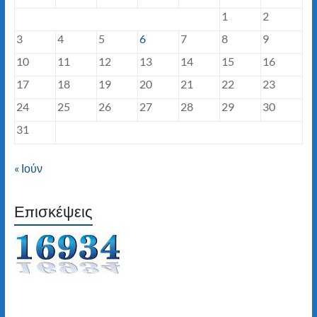
1
2
3
4
5
6
7
8
9
10
11
12
13
14
15
16
17
18
19
20
21
22
23
24
25
26
27
28
29
30
31
« Ιούν
Επισκέψεις