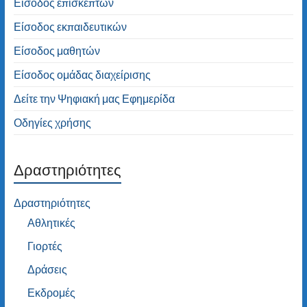
Είσοδος επισκεπτών
Είσοδος εκπαιδευτικών
Είσοδος μαθητών
Είσοδος ομάδας διαχείρισης
Δείτε την Ψηφιακή μας Εφημερίδα
Οδηγίες χρήσης
Δραστηριότητες
Δραστηριότητες
Αθλητικές
Γιορτές
Δράσεις
Εκδρομές