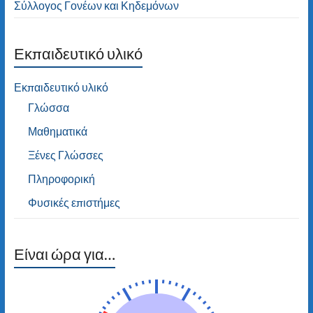
Σύλλογος Γονέων και Κηδεμόνων
Εκπαιδευτικό υλικό
Εκπαιδευτικό υλικό
Γλώσσα
Μαθηματικά
Ξένες Γλώσσες
Πληροφορική
Φυσικές επιστήμες
Είναι ώρα για…