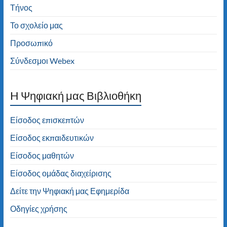
σελίδα!
Τήνος
Το σχολείο μας
Προσωπικό
Σύνδεσμοι Webex
H Ψηφιακή μας Βιβλιοθήκη
Είσοδος επισκεπτών
Είσοδος εκπαιδευτικών
Είσοδος μαθητών
Είσοδος ομάδας διαχείρισης
Δείτε την Ψηφιακή μας Εφημερίδα
Οδηγίες χρήσης