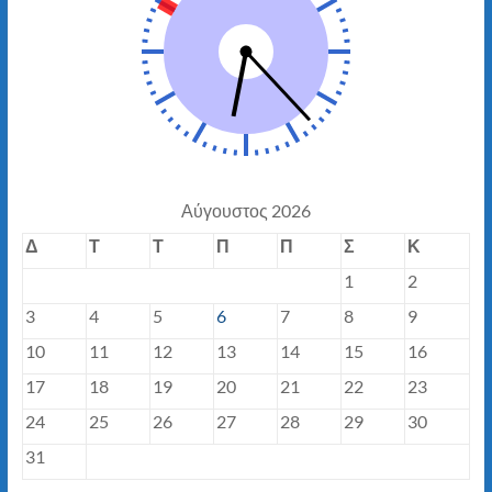
Αύγουστος 2026
Δ
Τ
Τ
Π
Π
Σ
Κ
1
2
3
4
5
6
7
8
9
10
11
12
13
14
15
16
17
18
19
20
21
22
23
24
25
26
27
28
29
30
31