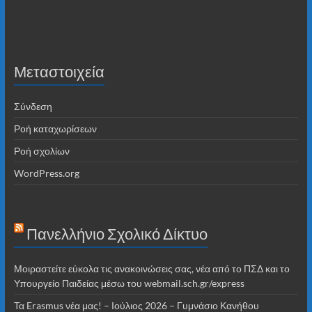
Μεταστοιχεία
Σύνδεση
Ροή καταχωρίσεων
Ροή σχολίων
WordPress.org
Πανελλήνιο Σχολικό Δίκτυο
Μοιραστείτε εύκολα τις ανακοινώσεις σας, νέα από το ΠΣΔ και το
Υπουργείο Παιδείας μέσω του webmail.sch.gr/express
Τα Erasmus νέα μας! – Ιούλιος 2026 – Γυμνάσιο Κανήθου