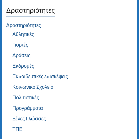
Δραστηριότητες
Δραστηριότητες
Αθλητικές
Γιορτές
Δράσεις
Εκδρομές
Εκπαιδευτικές επισκέψεις
Κοινωνικό Σχολείο
Πολιτιστικές
Προγράμματα
Ξένες Γλώσσες
ΤΠΕ