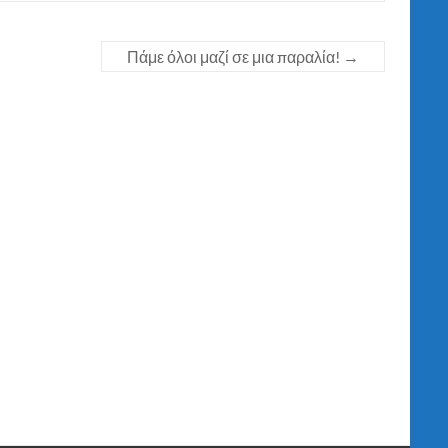
Πάμε όλοι μαζί σε μια παραλία!
→