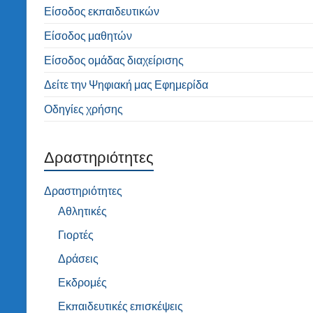
Είσοδος εκπαιδευτικών
Είσοδος μαθητών
Είσοδος ομάδας διαχείρισης
Δείτε την Ψηφιακή μας Εφημερίδα
Οδηγίες χρήσης
Δραστηριότητες
Δραστηριότητες
Αθλητικές
Γιορτές
Δράσεις
Εκδρομές
Εκπαιδευτικές επισκέψεις