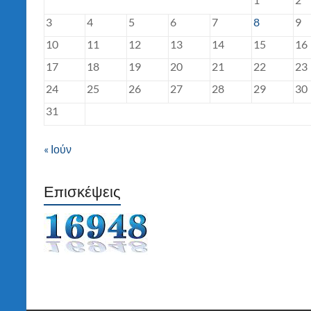
3
4
5
6
7
8
9
10
11
12
13
14
15
16
17
18
19
20
21
22
23
24
25
26
27
28
29
30
31
« Ιούν
Επισκέψεις