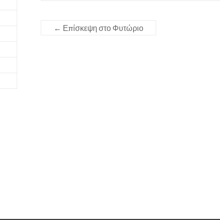
←
Επίσκεψη στο Φυτώριο