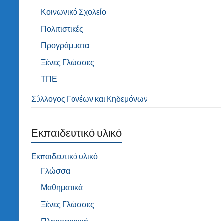
Κοινωνικό Σχολείο
Πολιτιστικές
Προγράμματα
Ξένες Γλώσσες
ΤΠΕ
Σύλλογος Γονέων και Κηδεμόνων
Εκπαιδευτικό υλικό
Εκπαιδευτικό υλικό
Γλώσσα
Μαθηματικά
Ξένες Γλώσσες
Πληροφορική