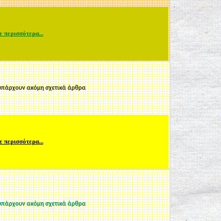
ε περισσότερα...
υπάρχουν ακόμη σχετικά άρθρα
ε περισσότερα...
υπάρχουν ακόμη σχετικά άρθρα