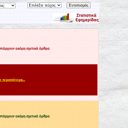
υπάρχουν ακόμη σχετικά άρθρα
ε περισσότερα...
υπάρχουν ακόμη σχετικά άρθρα