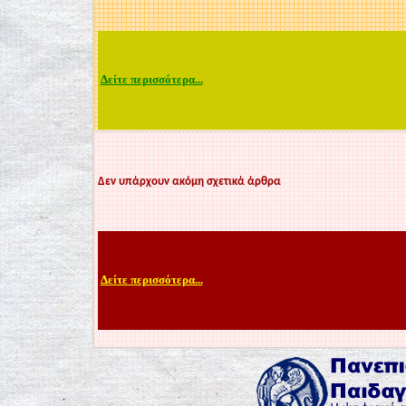
Δείτε περισσότερα...
Δεν υπάρχουν ακόμη σχετικά άρθρα
Δείτε περισσότερα...