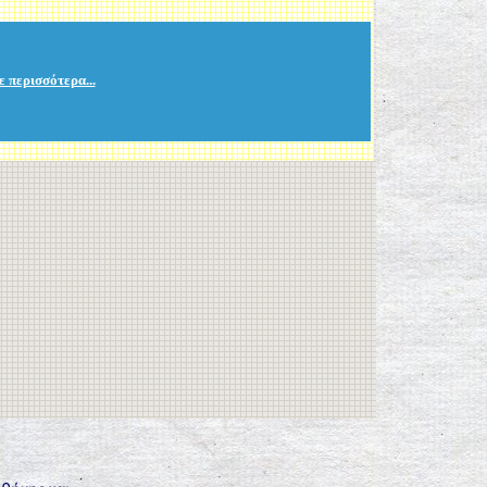
ε περισσότερα...