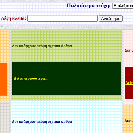
Παλαιότερα τεύχη:
Λέξη κλειδί:
Δεν υπάρχουν ακόμη σχετικά άρθρα
Δεν 
Δείτε περισσότερα...
Δείτ
Δεν 
Δεν υπάρχουν ακόμη σχετικά άρθρα