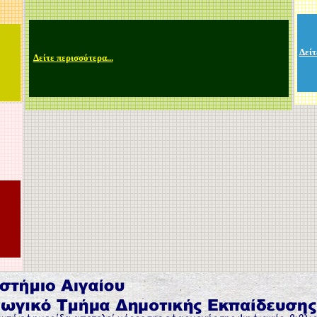
Δείτ
Δείτε περισσότερα...