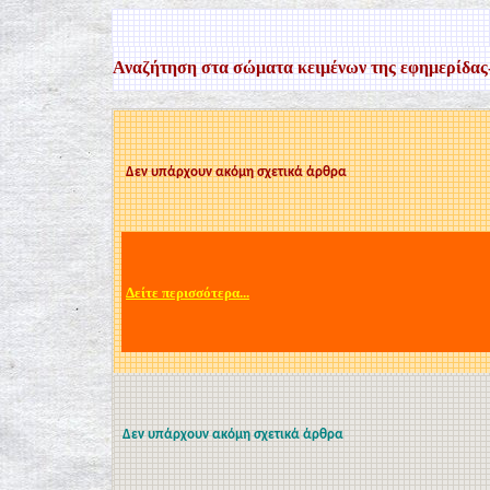
Αναζήτηση στα σώματα κειμένων της εφημερίδας-
Δεν υπάρχουν ακόμη σχετικά άρθρα
Δείτε περισσότερα...
Δεν υπάρχουν ακόμη σχετικά άρθρα