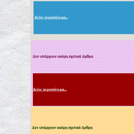
Δείτε περισσότερα...
Δεν υπάρχουν ακόμη σχετικά άρθρα
Δείτε περισσότερα...
Δεν υπάρχουν ακόμη σχετικά άρθρα