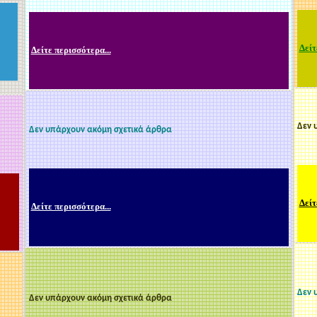
Δείτ
Δείτε περισσότερα...
Δεν 
Δεν υπάρχουν ακόμη σχετικά άρθρα
Δείτ
Δείτε περισσότερα...
Δεν 
Δεν υπάρχουν ακόμη σχετικά άρθρα