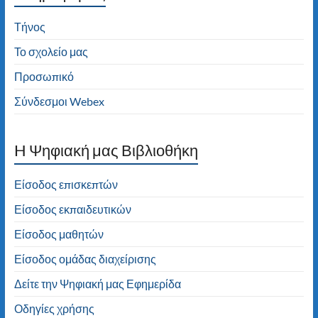
Τήνος
Το σχολείο μας
Προσωπικό
Σύνδεσμοι Webex
H Ψηφιακή μας Βιβλιοθήκη
Είσοδος επισκεπτών
Είσοδος εκπαιδευτικών
Είσοδος μαθητών
Είσοδος ομάδας διαχείρισης
Δείτε την Ψηφιακή μας Εφημερίδα
Οδηγίες χρήσης