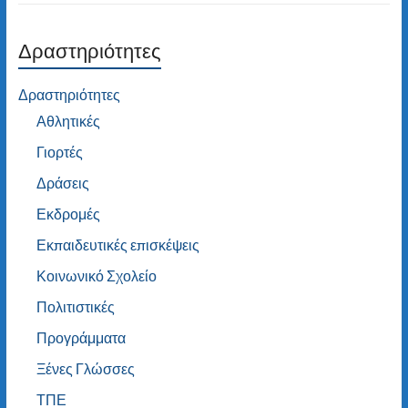
Δραστηριότητες
Δραστηριότητες
Αθλητικές
Γιορτές
Δράσεις
Εκδρομές
Εκπαιδευτικές επισκέψεις
Κοινωνικό Σχολείο
Πολιτιστικές
Προγράμματα
Ξένες Γλώσσες
ΤΠΕ