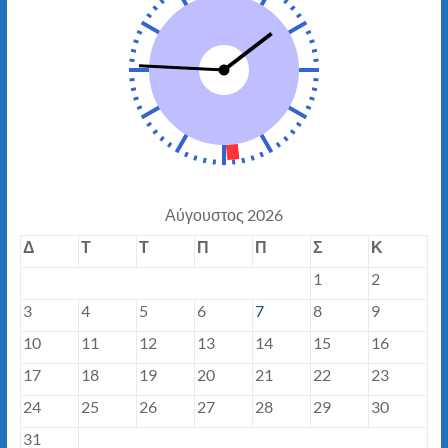
Αύγουστος 2026
Δ
Τ
Τ
Π
Π
Σ
Κ
1
2
3
4
5
6
7
8
9
10
11
12
13
14
15
16
17
18
19
20
21
22
23
24
25
26
27
28
29
30
31