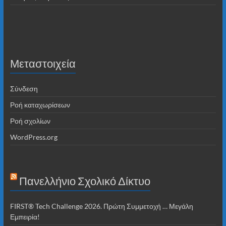
Μεταστοιχεία
Σύνδεση
Ροή καταχωρίσεων
Ροή σχολίων
WordPress.org
Πανελλήνιο Σχολικό Δίκτυο
FIRST® Tech Challenge 2026. Πρώτη Συμμετοχή … Μεγάλη
Εμπειρία!