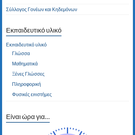
Σύλλογος Γονέων και Κηδεμόνων
Εκπαιδευτικό υλικό
Εκπαιδευτικό υλικό
Γλώσσα
Μαθηματικά
Ξένες Γλώσσες
Πληροφορική
Φυσικές επιστήμες
Είναι ώρα για…