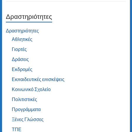
Δραστηριότητες
Δραστηριότητες
Αθλητικές
Γιορτές
Δράσεις
Εκδρομές
Εκπαιδευτικές επισκέψεις
Κοινωνικό Σχολείο
Πολιτιστικές
Προγράμματα
Ξένες Γλώσσες
ΤΠΕ