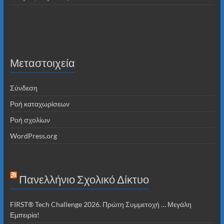
Μεταστοιχεία
Σύνδεση
Ροή καταχωρίσεων
Ροή σχολίων
WordPress.org
Πανελλήνιο Σχολικό Δίκτυο
FIRST® Tech Challenge 2026. Πρώτη Συμμετοχή … Μεγάλη
Εμπειρία!