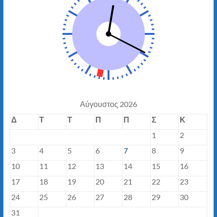
Αύγουστος 2026
Δ
Τ
Τ
Π
Π
Σ
Κ
1
2
3
4
5
6
7
8
9
10
11
12
13
14
15
16
17
18
19
20
21
22
23
24
25
26
27
28
29
30
31