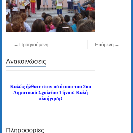
← Προηγούμενη
Επόμενη →
Ανακοινώσεις
Καλώς ήλθατε στον ιστότοπο του 2ου
Δημοτικού Σχολείου Τήνου! Καλή
πλοήγηση!
Πληροφορίες