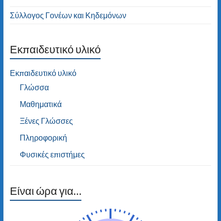
Σύλλογος Γονέων και Κηδεμόνων
Εκπαιδευτικό υλικό
Εκπαιδευτικό υλικό
Γλώσσα
Μαθηματικά
Ξένες Γλώσσες
Πληροφορική
Φυσικές επιστήμες
Είναι ώρα για…