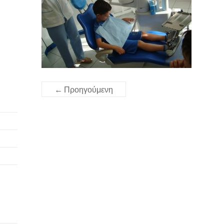
← Προηγούμενη