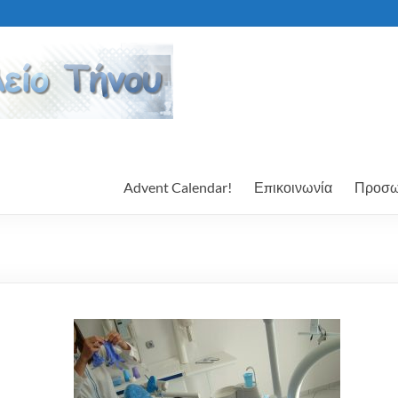
Advent Calendar!
Επικοινωνία
Προσω