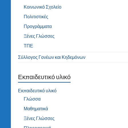
Κοινωνικό Σχολείο
Πολιτιστικές
Προγράμματα
Ξένες Γλώσσες
ΤΠΕ
Σύλλογος Γονέων και Κηδεμόνων
Εκπαιδευτικό υλικό
Εκπαιδευτικό υλικό
Γλώσσα
Μαθηματικά
Ξένες Γλώσσες
Πληροφορική