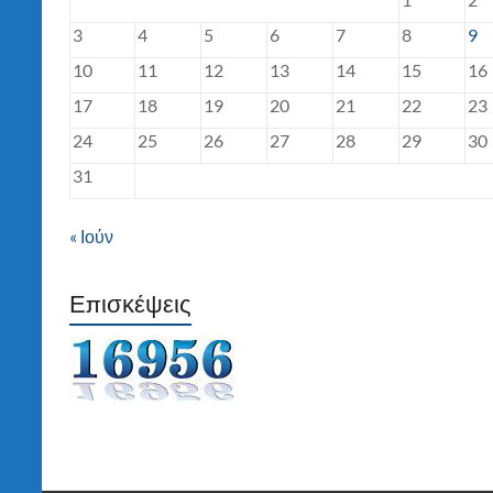
3
4
5
6
7
8
9
10
11
12
13
14
15
16
17
18
19
20
21
22
23
24
25
26
27
28
29
30
31
« Ιούν
Επισκέψεις