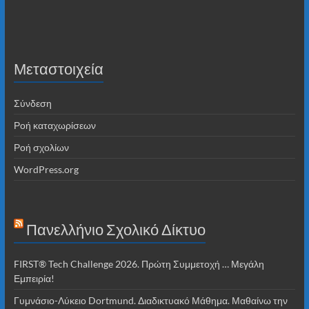
Μεταστοιχεία
Σύνδεση
Ροή καταχωρίσεων
Ροή σχολίων
WordPress.org
Πανελλήνιο Σχολικό Δίκτυο
FIRST® Tech Challenge 2026. Πρώτη Συμμετοχή … Μεγάλη
Εμπειρία!
Γυμνάσιο-Λύκειο Dortmund. Διαδικτυακό Μάθημα. Μαθαίνω την