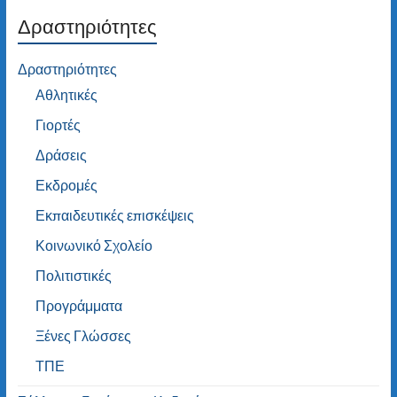
Δραστηριότητες
Δραστηριότητες
Αθλητικές
Γιορτές
Δράσεις
Εκδρομές
Εκπαιδευτικές επισκέψεις
Κοινωνικό Σχολείο
Πολιτιστικές
Προγράμματα
Ξένες Γλώσσες
ΤΠΕ