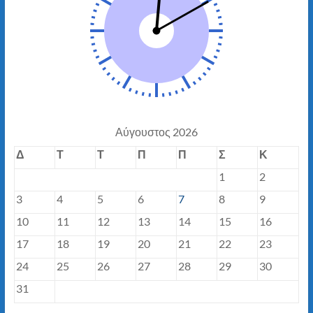
Αύγουστος 2026
Δ
Τ
Τ
Π
Π
Σ
Κ
1
2
3
4
5
6
7
8
9
10
11
12
13
14
15
16
17
18
19
20
21
22
23
24
25
26
27
28
29
30
31