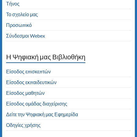
Τήνος
Το σχολείο μας
Προσωπικό
Σύνδεσμοι Webex
H Ψηφιακή μας Βιβλιοθήκη
Είσοδος επισκεπτών
Είσοδος εκπαιδευτικών
Είσοδος μαθητών
Είσοδος ομάδας διαχείρισης
Δείτε την Ψηφιακή μας Εφημερίδα
Οδηγίες χρήσης