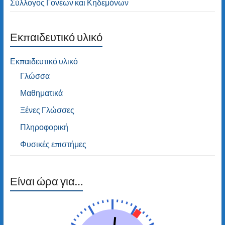
Σύλλογος Γονέων και Κηδεμόνων
Εκπαιδευτικό υλικό
Εκπαιδευτικό υλικό
Γλώσσα
Μαθηματικά
Ξένες Γλώσσες
Πληροφορική
Φυσικές επιστήμες
Είναι ώρα για…