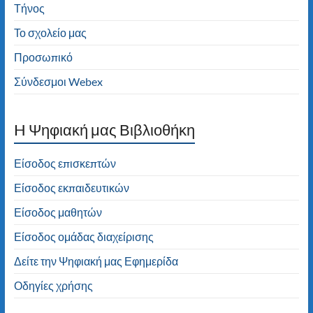
Τήνος
Το σχολείο μας
Προσωπικό
Σύνδεσμοι Webex
H Ψηφιακή μας Βιβλιοθήκη
Είσοδος επισκεπτών
Είσοδος εκπαιδευτικών
Είσοδος μαθητών
Είσοδος ομάδας διαχείρισης
Δείτε την Ψηφιακή μας Εφημερίδα
Οδηγίες χρήσης