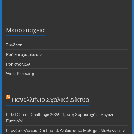
Μεταστοιχεία
Σύνδεση
Ροή καταχωρίσεων
Ροή σχολίων
WordPress.org
Πανελλήνιο Σχολικό Δίκτυο
FIRST® Tech Challenge 2026. Πρώτη Συμμετοχή … Μεγάλη
Εμπειρία!
Γυμνάσιο-Λύκειο Dortmund. Διαδικτυακό Μάθημα. Μαθαίνω την