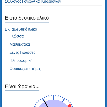
Σύλλογος Γονέων και Κηδεμόνων
Εκπαιδευτικό υλικό
Εκπαιδευτικό υλικό
Γλώσσα
Μαθηματικά
Ξένες Γλώσσες
Πληροφορική
Φυσικές επιστήμες
Είναι ώρα για…