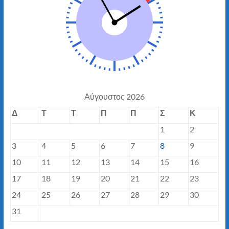
Αύγουστος 2026
Δ
Τ
Τ
Π
Π
Σ
Κ
1
2
3
4
5
6
7
8
9
10
11
12
13
14
15
16
17
18
19
20
21
22
23
24
25
26
27
28
29
30
31