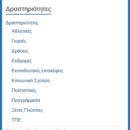
Δραστηριότητες
Δραστηριότητες
Αθλητικές
Γιορτές
Δράσεις
Εκδρομές
Εκπαιδευτικές επισκέψεις
Κοινωνικό Σχολείο
Πολιτιστικές
Προγράμματα
Ξένες Γλώσσες
ΤΠΕ