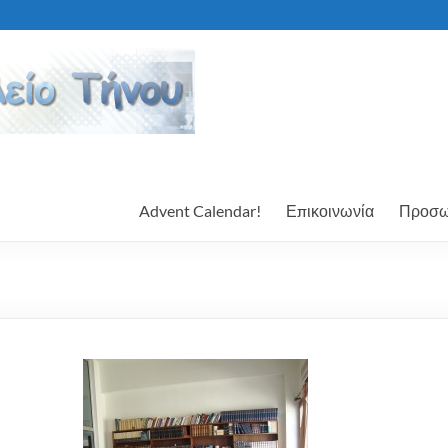
Advent Calendar!
Επικοινωνία
Προσω