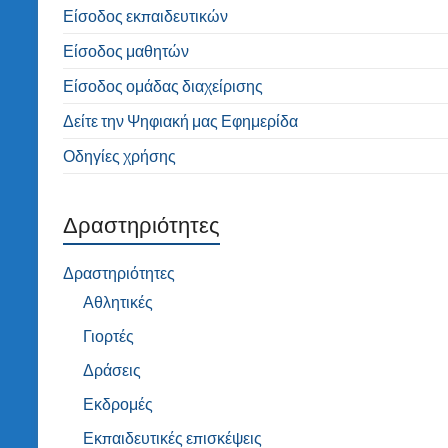
Είσοδος εκπαιδευτικών
Είσοδος μαθητών
Είσοδος ομάδας διαχείρισης
Δείτε την Ψηφιακή μας Εφημερίδα
Οδηγίες χρήσης
Δραστηριότητες
Δραστηριότητες
Αθλητικές
Γιορτές
Δράσεις
Εκδρομές
Εκπαιδευτικές επισκέψεις