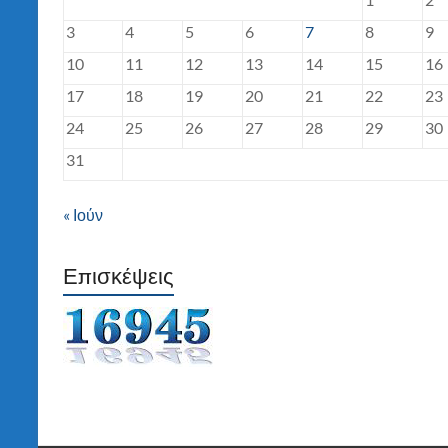
3
4
5
6
7
8
9
10
11
12
13
14
15
16
17
18
19
20
21
22
23
24
25
26
27
28
29
30
31
« Ιούν
Επισκέψεις