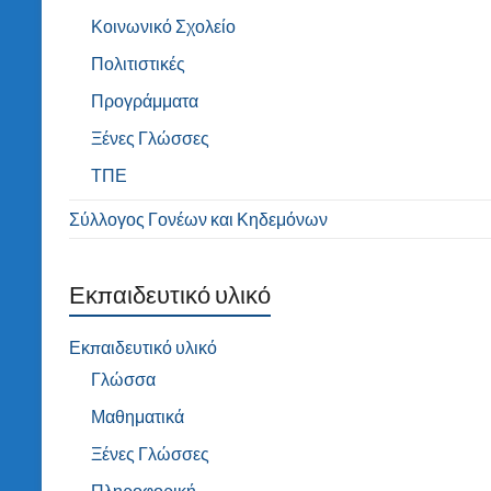
Κοινωνικό Σχολείο
Πολιτιστικές
Προγράμματα
Ξένες Γλώσσες
ΤΠΕ
Σύλλογος Γονέων και Κηδεμόνων
Εκπαιδευτικό υλικό
Εκπαιδευτικό υλικό
Γλώσσα
Μαθηματικά
Ξένες Γλώσσες
Πληροφορική