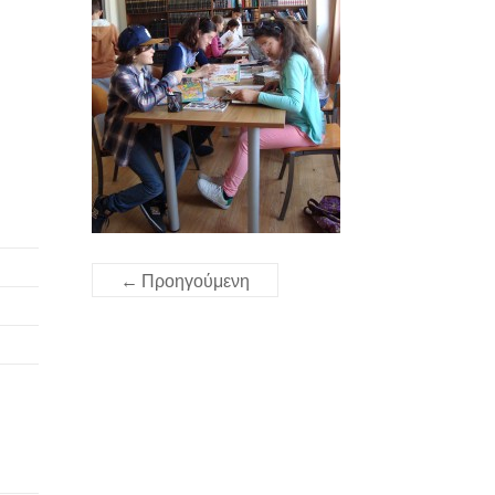
← Προηγούμενη