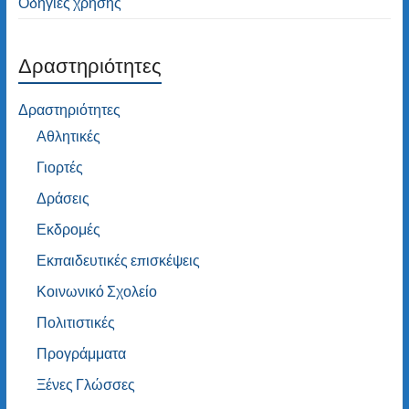
Οδηγίες χρήσης
Δραστηριότητες
Δραστηριότητες
Αθλητικές
Γιορτές
Δράσεις
Εκδρομές
Εκπαιδευτικές επισκέψεις
Κοινωνικό Σχολείο
Πολιτιστικές
Προγράμματα
Ξένες Γλώσσες