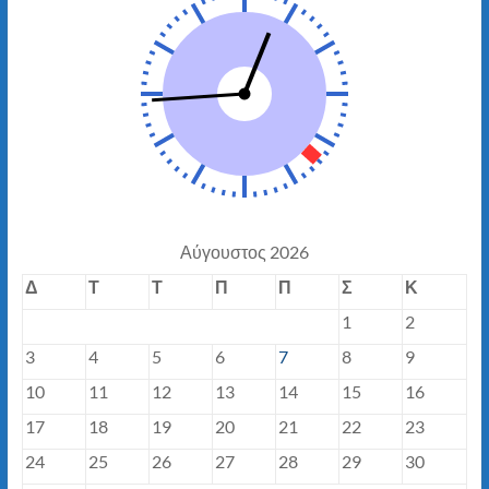
Αύγουστος 2026
Δ
Τ
Τ
Π
Π
Σ
Κ
1
2
3
4
5
6
7
8
9
10
11
12
13
14
15
16
17
18
19
20
21
22
23
24
25
26
27
28
29
30