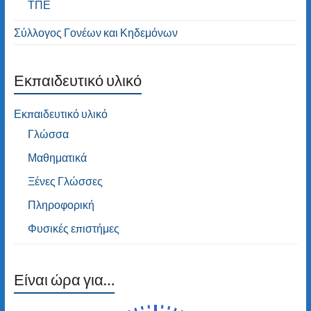
ΤΠΕ
Σύλλογος Γονέων και Κηδεμόνων
Εκπαιδευτικό υλικό
Εκπαιδευτικό υλικό
Γλώσσα
Μαθηματικά
Ξένες Γλώσσες
Πληροφορική
Φυσικές επιστήμες
Είναι ώρα για…