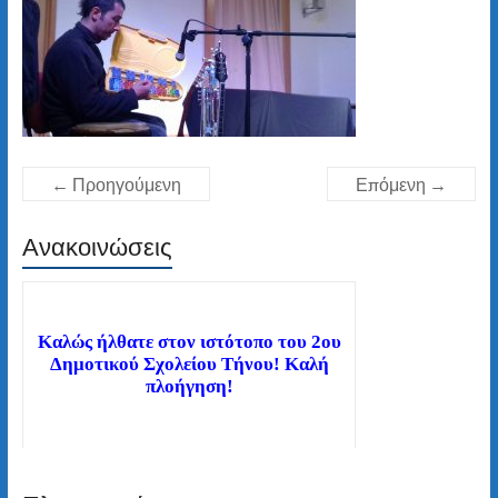
← Προηγούμενη
Επόμενη →
Ανακοινώσεις
Καλώς ήλθατε στον ιστότοπο του 2ου
Δημοτικού Σχολείου Τήνου! Καλή
πλοήγηση!