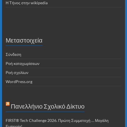
Η Τήνος στην wikipedia
Μεταστοιχεία
Σύνδεση
Ροή καταχωρίσεων
Ροή σχολίων
WordPress.org
Πανελλήνιο Σχολικό Δίκτυο
FIRST® Tech Challenge 2026. Πρώτη Συμμετοχή … Μεγάλη
Εμπειρία!