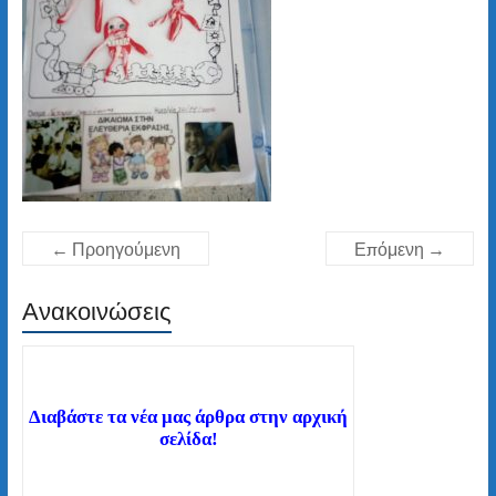
← Προηγούμενη
Επόμενη →
Ανακοινώσεις
Διαβάστε τα νέα μας άρθρα στην αρχική
σελίδα!