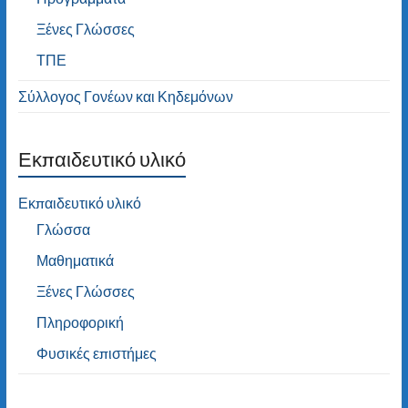
Ξένες Γλώσσες
ΤΠΕ
Σύλλογος Γονέων και Κηδεμόνων
Εκπαιδευτικό υλικό
Εκπαιδευτικό υλικό
Γλώσσα
Μαθηματικά
Ξένες Γλώσσες
Πληροφορική
Φυσικές επιστήμες