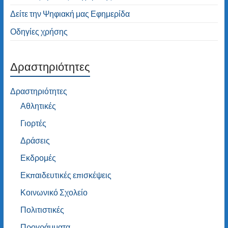
Δείτε την Ψηφιακή μας Εφημερίδα
Οδηγίες χρήσης
Δραστηριότητες
Δραστηριότητες
Αθλητικές
Γιορτές
Δράσεις
Εκδρομές
Εκπαιδευτικές επισκέψεις
Κοινωνικό Σχολείο
Πολιτιστικές
Προγράμματα