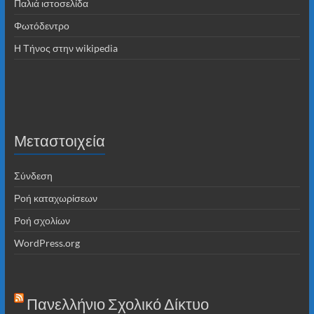
Παλιά ιστοσελίδα
Φωτόδεντρο
Η Τήνος στην wikipedia
Μεταστοιχεία
Σύνδεση
Ροή καταχωρίσεων
Ροή σχολίων
WordPress.org
Πανελλήνιο Σχολικό Δίκτυο