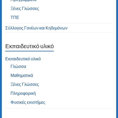
Ξένες Γλώσσες
ΤΠΕ
Σύλλογος Γονέων και Κηδεμόνων
Εκπαιδευτικό υλικό
Εκπαιδευτικό υλικό
Γλώσσα
Μαθηματικά
Ξένες Γλώσσες
Πληροφορική
Φυσικές επιστήμες