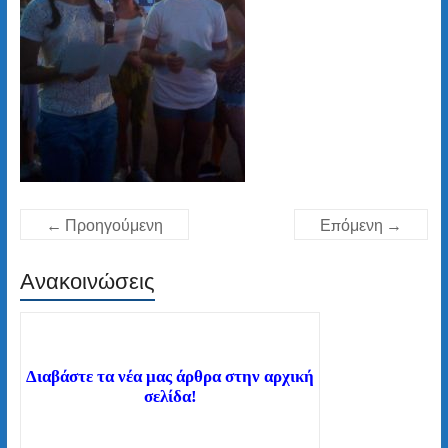
← Προηγούμενη
Επόμενη →
Ανακοινώσεις
Διαβάστε τα νέα μας άρθρα στην αρχική
σελίδα!