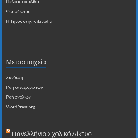
Παλιά ιστοσελίδα
Φωτόδεντρο
Η Τήνος στην wikipedia
Μεταστοιχεία
Σύνδεση
Ροή καταχωρίσεων
Ροή σχολίων
WordPress.org
Πανελλήνιο Σχολικό Δίκτυο