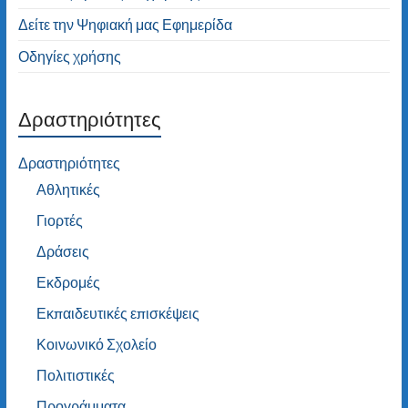
Δείτε την Ψηφιακή μας Εφημερίδα
Οδηγίες χρήσης
Δραστηριότητες
Δραστηριότητες
Αθλητικές
Γιορτές
Δράσεις
Εκδρομές
Εκπαιδευτικές επισκέψεις
Κοινωνικό Σχολείο
Πολιτιστικές
Προγράμματα