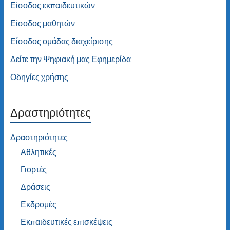
Είσοδος εκπαιδευτικών
Είσοδος μαθητών
Είσοδος ομάδας διαχείρισης
Δείτε την Ψηφιακή μας Εφημερίδα
Οδηγίες χρήσης
Δραστηριότητες
Δραστηριότητες
Αθλητικές
Γιορτές
Δράσεις
Εκδρομές
Εκπαιδευτικές επισκέψεις