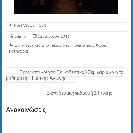
Post Views:
551
admin
12 Απριλίου 2016
Εκπαιδευτικές επισκέψεις
,
Νέα
,
Πολιτιστικές
,
Χωρίς
κατηγορία
←
Πραγματοποίηση Εκπαιδευτικού Σεμιναρίου για το
μάθημα της Φυσικής Αγωγής .
Εκπαιδευτική εκδρομή ΣΤ τάξης!
→
Ανακοινώσεις