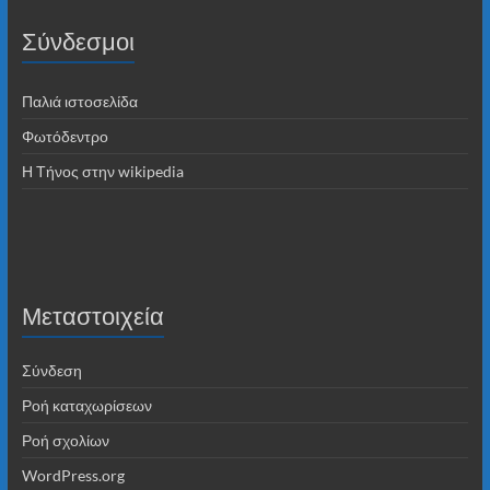
Σύνδεσμοι
Παλιά ιστοσελίδα
Φωτόδεντρο
Η Τήνος στην wikipedia
Μεταστοιχεία
Σύνδεση
Ροή καταχωρίσεων
Ροή σχολίων
WordPress.org