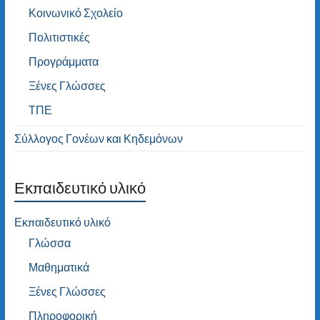
Κοινωνικό Σχολείο
Πολιτιστικές
Προγράμματα
Ξένες Γλώσσες
ΤΠΕ
Σύλλογος Γονέων και Κηδεμόνων
Εκπαιδευτικό υλικό
Εκπαιδευτικό υλικό
Γλώσσα
Μαθηματικά
Ξένες Γλώσσες
Πληροφορική