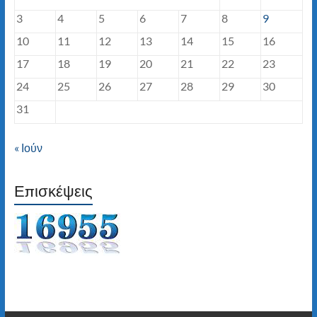
3
4
5
6
7
8
9
10
11
12
13
14
15
16
17
18
19
20
21
22
23
24
25
26
27
28
29
30
31
« Ιούν
Επισκέψεις