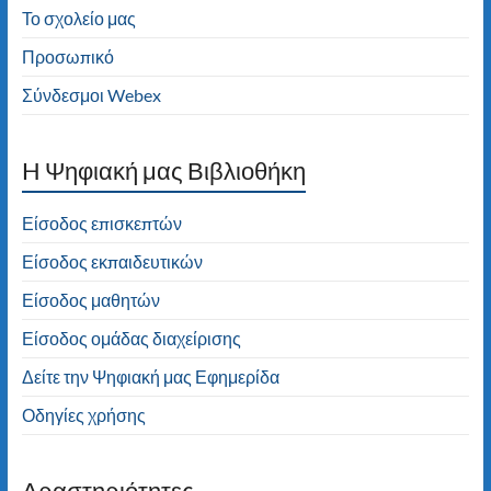
Το σχολείο μας
Προσωπικό
Σύνδεσμοι Webex
H Ψηφιακή μας Βιβλιοθήκη
Είσοδος επισκεπτών
Είσοδος εκπαιδευτικών
Είσοδος μαθητών
Είσοδος ομάδας διαχείρισης
Δείτε την Ψηφιακή μας Εφημερίδα
Οδηγίες χρήσης
Δραστηριότητες