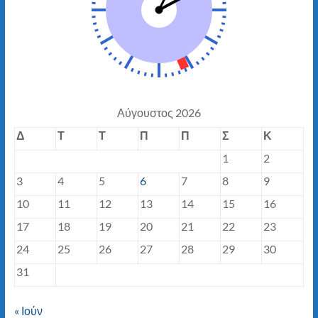
Αύγουστος 2026
Δ
Τ
Τ
Π
Π
Σ
Κ
1
2
3
4
5
6
7
8
9
10
11
12
13
14
15
16
17
18
19
20
21
22
23
24
25
26
27
28
29
30
31
« Ιούν