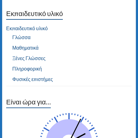
Εκπαιδευτικό υλικό
Εκπαιδευτικό υλικό
Γλώσσα
Μαθηματικά
Ξένες Γλώσσες
Πληροφορική
Φυσικές επιστήμες
Είναι ώρα για…