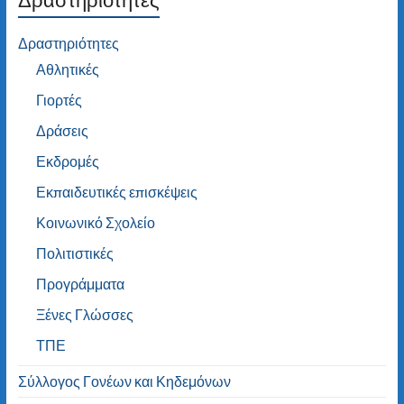
Δραστηριότητες
Αθλητικές
Γιορτές
Δράσεις
Εκδρομές
Εκπαιδευτικές επισκέψεις
Κοινωνικό Σχολείο
Πολιτιστικές
Προγράμματα
Ξένες Γλώσσες
ΤΠΕ
Σύλλογος Γονέων και Κηδεμόνων