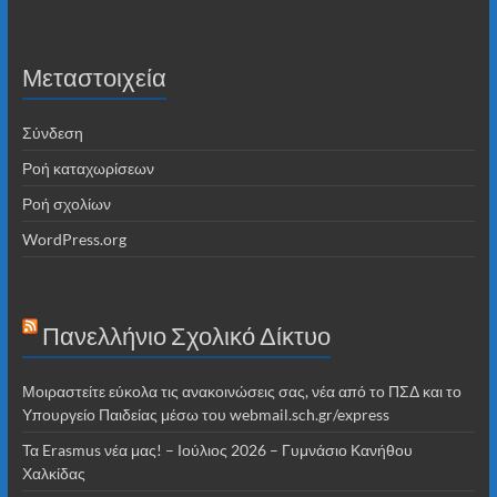
Μεταστοιχεία
Σύνδεση
Ροή καταχωρίσεων
Ροή σχολίων
WordPress.org
Πανελλήνιο Σχολικό Δίκτυο
Μοιραστείτε εύκολα τις ανακοινώσεις σας, νέα από το ΠΣΔ και το
Υπουργείο Παιδείας μέσω του webmail.sch.gr/express
Τα Erasmus νέα μας! – Ιούλιος 2026 – Γυμνάσιο Κανήθου
Χαλκίδας