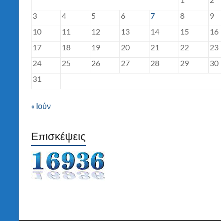
3
4
5
6
7
8
9
10
11
12
13
14
15
16
17
18
19
20
21
22
23
24
25
26
27
28
29
30
31
« Ιούν
Επισκέψεις