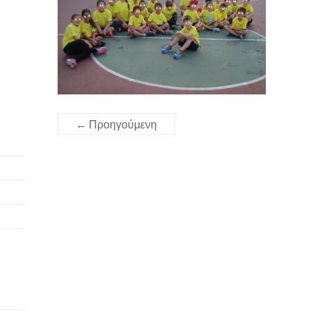
← Προηγούμενη