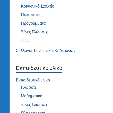
Κοινωνικό Σχολείο
Πολιτιστικές
Προγράμματα
Ξένες Γλώσσες
ΤΠΕ
Σύλλογος Γονέων και Κηδεμόνων
Εκπαιδευτικό υλικό
Εκπαιδευτικό υλικό
Γλώσσα
Μαθηματικά
Ξένες Γλώσσες
Πληροφορική