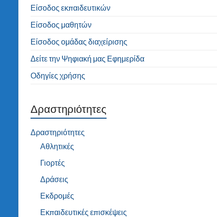
Είσοδος εκπαιδευτικών
Είσοδος μαθητών
Είσοδος ομάδας διαχείρισης
Δείτε την Ψηφιακή μας Εφημερίδα
Οδηγίες χρήσης
Δραστηριότητες
Δραστηριότητες
Αθλητικές
Γιορτές
Δράσεις
Εκδρομές
Εκπαιδευτικές επισκέψεις