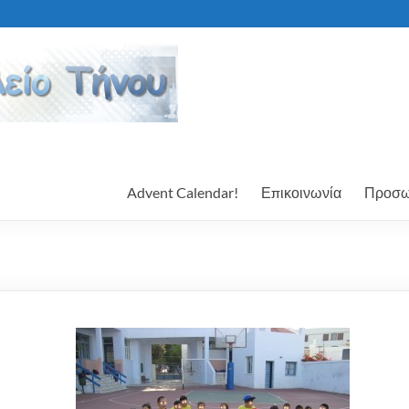
Advent Calendar!
Επικοινωνία
Προσω