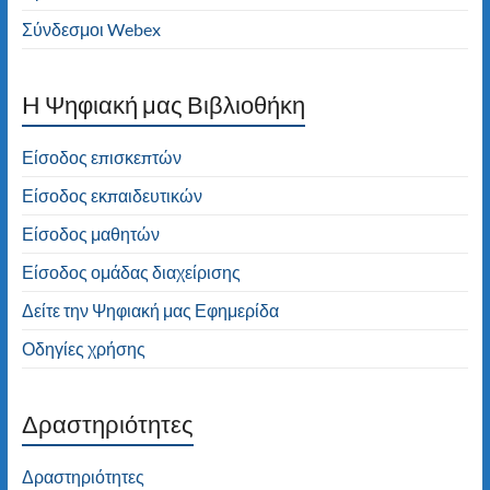
Σύνδεσμοι Webex
H Ψηφιακή μας Βιβλιοθήκη
Είσοδος επισκεπτών
Είσοδος εκπαιδευτικών
Είσοδος μαθητών
Είσοδος ομάδας διαχείρισης
Δείτε την Ψηφιακή μας Εφημερίδα
Οδηγίες χρήσης
Δραστηριότητες
Δραστηριότητες