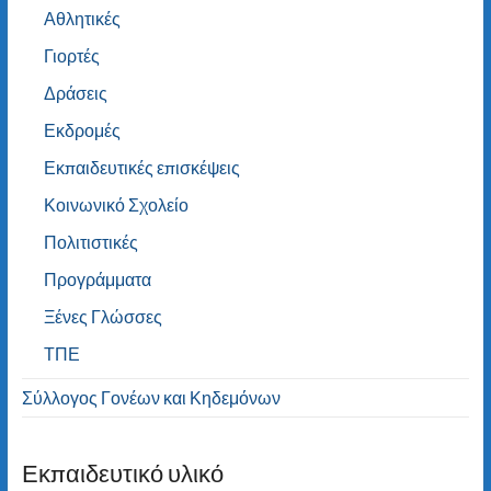
Αθλητικές
Γιορτές
Δράσεις
Εκδρομές
Εκπαιδευτικές επισκέψεις
Κοινωνικό Σχολείο
Πολιτιστικές
Προγράμματα
Ξένες Γλώσσες
ΤΠΕ
Σύλλογος Γονέων και Κηδεμόνων
Εκπαιδευτικό υλικό