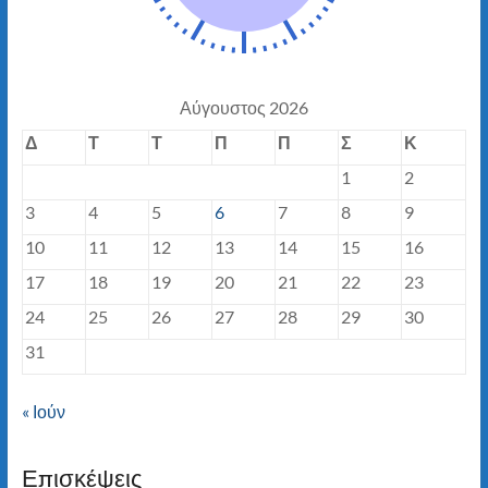
Αύγουστος 2026
Δ
Τ
Τ
Π
Π
Σ
Κ
1
2
3
4
5
6
7
8
9
10
11
12
13
14
15
16
17
18
19
20
21
22
23
24
25
26
27
28
29
30
31
« Ιούν
Επισκέψεις