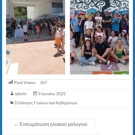
Post Views:
167
admin
3 Ιουνίου 2025
Σύλλογος Γονέων και Κηδεμόνων
←
Ενσωμάτωση ηλιακού ρολογιού