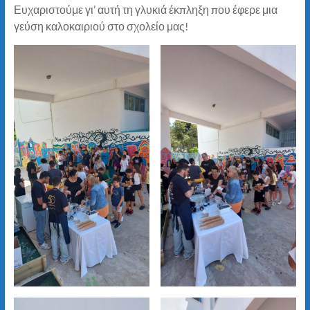
Ευχαριστούμε γι’ αυτή τη γλυκιά έκπληξη που έφερε μια
γεύση καλοκαιριού στο σχολείο μας!