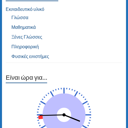
Εκπαιδευτικό υλικό
Γλώσσα
Μαθηματικά
Ξένες Γλώσσες
Πληροφορική
Φυσικές επιστήμες
Είναι ώρα για…