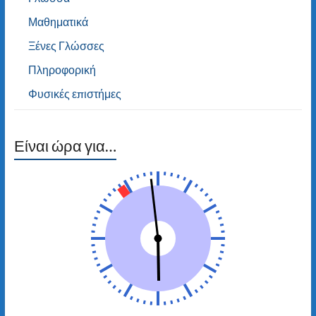
Μαθηματικά
Ξένες Γλώσσες
Πληροφορική
Φυσικές επιστήμες
Είναι ώρα για…