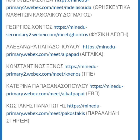
primary2.webex.com/meet/mdelasouda
(ΘΡΗΣΚΕΥΤΙΚΑ
ΜΑΘΗΤΩΝ ΚΑΘΟΛΙΚΟΥ ΔΟΓΜΑΤΟΣ)
ΓΕΩΡΓΙΟΣ ΧΟΝΤΟΣ
https://minedu-
secondary2.webex.com/meet/ghontos
(ΦΥΣΙΚΗ ΑΓΩΓΗ)
ΑΛΕΞΑΝΔΡΑ ΠΑΠΑΔΟΠΟΥΛΟΥ
https://minedu-
primary.webex.com/meet/alpapad
(ΑΓΓΛΙΚΑ)
ΚΩΝΣΤΑΝΤΙΝΟΣ ΞΕΝΟΣ
https://minedu-
primary2.webex.com/meet/kxenos
(ΤΠΕ)
ΚΑΤΕΡΙΝΑ ΠΑΠΑΘΑΝΑΣΟΠΟΥΛΟΥ
https://minedu-
primary.webex.com/meet/aikatpapat
(ΕΒΠ)
ΚΩΣΤΑΚΗΣ ΠΑΝΑΓΙΩΤΗΣ
https://minedu-
primary.webex.com/meet/pakostakis
(ΠΑΡΑΛΛΗΛΗ
ΣΤΗΡΙΞΗ)