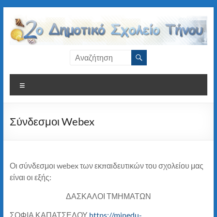
Μετάβαση
στο
περιεχόμενο
2ο
Δημοτικό
Μενού
Σχολείο
Τήνου
Σύνδεσμοι Webex
Οι σύνδεσμοι webex των εκπαιδευτικών του σχολείου μας
είναι οι εξής:
ΔΑΣΚΑΛΟΙ ΤΜΗΜΑΤΩΝ
ΣΟΦΙΑ ΚΑΠΑΤΣΕΛΟΥ
https://minedu-