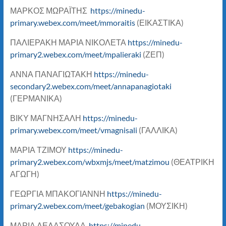
ΜΑΡΚΟΣ ΜΩΡΑΪΤΗΣ
https://minedu-
primary.webex.com/meet/mmoraitis
(ΕΙΚΑΣΤΙΚΑ)
ΠΑΛΙΕΡΑΚΗ ΜΑΡΙΑ ΝΙΚΟΛΕΤΑ
https://minedu-
primary2.webex.com/meet/mpalieraki
(ΖΕΠ)
ΑΝΝΑ ΠΑΝΑΓΙΩΤΑΚΗ
https://minedu-
secondary2.webex.com/meet/annapanagiotaki
(ΓΕΡΜΑΝΙΚΑ)
ΒΙΚΥ ΜΑΓΝΗΣΑΛΗ
https://minedu-
primary.webex.com/meet/vmagnisali
(ΓΑΛΛΙΚΑ)
ΜΑΡΙΑ ΤΖΙΜΟΥ
https://minedu-
primary2.webex.com/wbxmjs/
m
e
e
t
/
matzimou
(ΘΕΑΤΡΙΚΗ
ΑΓΩΓΗ)
ΓΕΩΡΓΙΑ ΜΠΑΚΟΓΙΑΝΝΗ
https://minedu-
primary2.webex.com/meet/gebakogian
(ΜΟΥΣΙΚΗ)
ΜΑΡΙΑ ΔΕΛΑΣΟΥΔΑ
https://minedu-