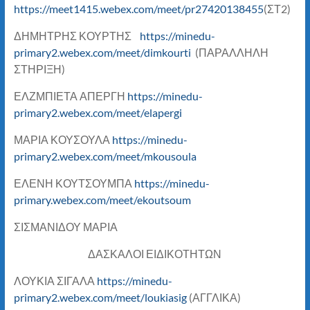
https://meet1415.webex.com/meet/pr27420138455
(ΣΤ2)
ΔΗΜΗΤΡΗΣ ΚΟΥΡΤΗΣ
https://minedu-
primary2.webex.com/meet/dimkourti
(ΠΑΡΑΛΛΗΛΗ
ΣΤΗΡΙΞΗ)
ΕΛΖΜΠΙΕΤΑ ΑΠΕΡΓΗ
https://minedu-
primary2.webex.com/meet/elapergi
ΜΑΡΙΑ ΚΟΥΣΟΥΛΑ
https://minedu-
primary2.webex.com/meet/mkousoula
ΕΛΕΝΗ ΚΟΥΤΣΟΥΜΠΑ
https://minedu-
primary.webex.com/meet/ekoutsoum
ΣΙΣΜΑΝΙΔΟΥ ΜΑΡΙΑ
ΔΑΣΚΑΛΟΙ ΕΙΔΙΚΟΤΗΤΩΝ
ΛΟΥΚΙΑ ΣΙΓΑΛΑ
https://minedu-
primary2.webex.com/meet/loukiasig
(ΑΓΓΛΙΚΑ)