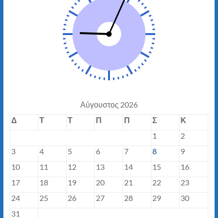
Αύγουστος 2026
Δ
Τ
Τ
Π
Π
Σ
Κ
1
2
3
4
5
6
7
8
9
10
11
12
13
14
15
16
17
18
19
20
21
22
23
24
25
26
27
28
29
30
31