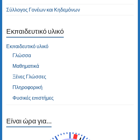
Σύλλογος Γονέων και Κηδεμόνων
Εκπαιδευτικό υλικό
Εκπαιδευτικό υλικό
Γλώσσα
Μαθηματικά
Ξένες Γλώσσες
Πληροφορική
Φυσικές επιστήμες
Είναι ώρα για…