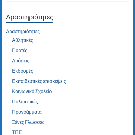
Δραστηριότητες
Δραστηριότητες
Αθλητικές
Γιορτές
Δράσεις
Εκδρομές
Εκπαιδευτικές επισκέψεις
Κοινωνικό Σχολείο
Πολιτιστικές
Προγράμματα
Ξένες Γλώσσες
ΤΠΕ