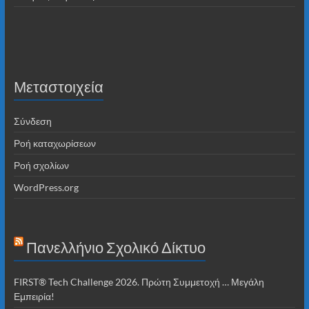
Μεταστοιχεία
Σύνδεση
Ροή καταχωρίσεων
Ροή σχολίων
WordPress.org
Πανελλήνιο Σχολικό Δίκτυο
FIRST® Tech Challenge 2026. Πρώτη Συμμετοχή … Μεγάλη
Εμπειρία!