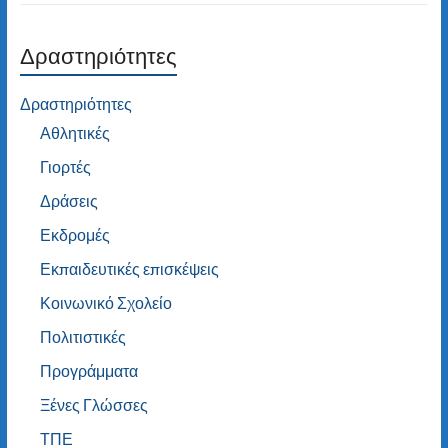
Δραστηριότητες
Δραστηριότητες
Αθλητικές
Γιορτές
Δράσεις
Εκδρομές
Εκπαιδευτικές επισκέψεις
Κοινωνικό Σχολείο
Πολιτιστικές
Προγράμματα
Ξένες Γλώσσες
ΤΠΕ