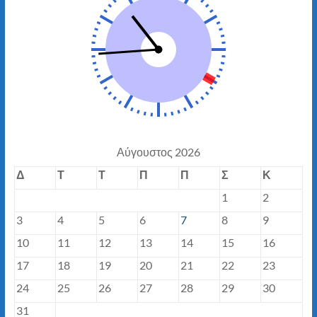
Αύγουστος 2026
Δ
Τ
Τ
Π
Π
Σ
Κ
1
2
3
4
5
6
7
8
9
10
11
12
13
14
15
16
17
18
19
20
21
22
23
24
25
26
27
28
29
30
31