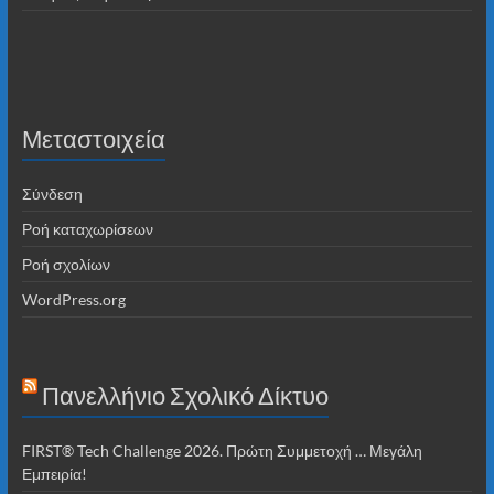
Μεταστοιχεία
Σύνδεση
Ροή καταχωρίσεων
Ροή σχολίων
WordPress.org
Πανελλήνιο Σχολικό Δίκτυο
FIRST® Tech Challenge 2026. Πρώτη Συμμετοχή … Μεγάλη
Εμπειρία!