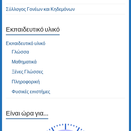
Σύλλογος Γονέων και Κηδεμόνων
Εκπαιδευτικό υλικό
Εκπαιδευτικό υλικό
Γλώσσα
Μαθηματικά
Ξένες Γλώσσες
Πληροφορική
Φυσικές επιστήμες
Είναι ώρα για…