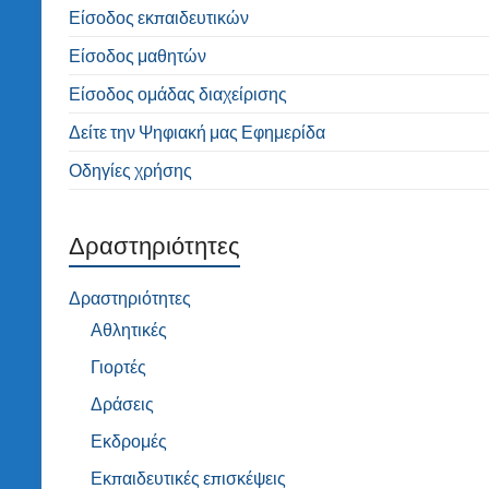
Είσοδος εκπαιδευτικών
Είσοδος μαθητών
Είσοδος ομάδας διαχείρισης
Δείτε την Ψηφιακή μας Εφημερίδα
Οδηγίες χρήσης
Δραστηριότητες
Δραστηριότητες
Αθλητικές
Γιορτές
Δράσεις
Εκδρομές
Εκπαιδευτικές επισκέψεις