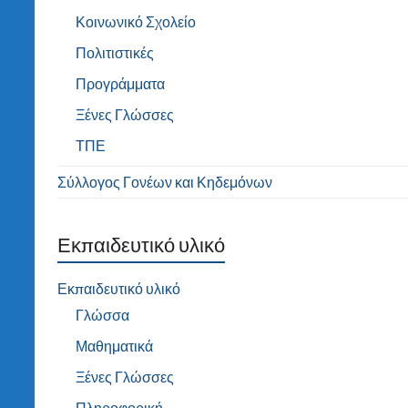
Κοινωνικό Σχολείο
Πολιτιστικές
Προγράμματα
Ξένες Γλώσσες
ΤΠΕ
Σύλλογος Γονέων και Κηδεμόνων
Εκπαιδευτικό υλικό
Εκπαιδευτικό υλικό
Γλώσσα
Μαθηματικά
Ξένες Γλώσσες
Πληροφορική