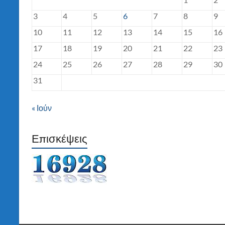
3
4
5
6
7
8
9
10
11
12
13
14
15
16
17
18
19
20
21
22
23
24
25
26
27
28
29
30
31
« Ιούν
Επισκέψεις