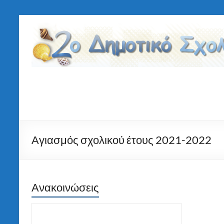
Μετάβαση
στο
2ο
περιεχόμενο
Δημοτικό
Σχολείο
Τήνου
Αγιασμός σχολικού έτους 2021-2022
Ανακοινώσεις